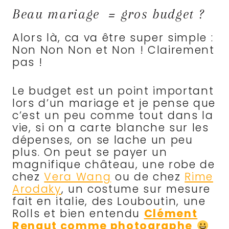
Beau mariage = gros budget ?
Alors là, ca va être super simple :
Non Non Non et Non ! Clairement
pas !
Le budget est un point important
lors d’un mariage et je pense que
c’est un peu comme tout dans la
vie, si on a carte blanche sur les
dépenses, on se lache un peu
plus. On peut se payer un
magnifique château, une robe de
chez
Vera Wang
ou de chez
Rime
Arodaky
, un costume sur mesure
fait en italie, des Louboutin, une
Rolls et bien entendu
Clément
Renaut comme photographe