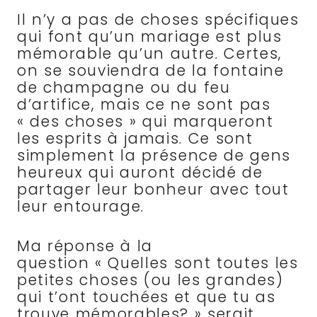
Il n’y a pas de choses spécifiques
qui font qu’un mariage est plus
mémorable qu’un autre. Certes,
on se souviendra de la fontaine
de champagne ou du feu
d’artifice, mais ce ne sont pas
« des choses » qui marqueront
les esprits à jamais. Ce sont
simplement la présence de gens
heureux qui auront décidé de
partager leur bonheur avec tout
leur entourage.
Ma réponse à la
question « Quelles sont toutes les
petites choses (ou les grandes)
qui t’ont touchées et que tu as
trouve mémorables? » serait