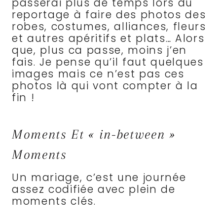
passerai plus de temps lors du
reportage à faire des photos des
robes, costumes, alliances, fleurs
et autres apéritifs et plats… Alors
que, plus ca passe, moins j’en
fais. Je pense qu’il faut quelques
images mais ce n’est pas ces
photos là qui vont compter à la
fin !
Moments Et « in-between »
Moments
Un mariage, c’est une journée
assez codifiée avec plein de
moments clés.