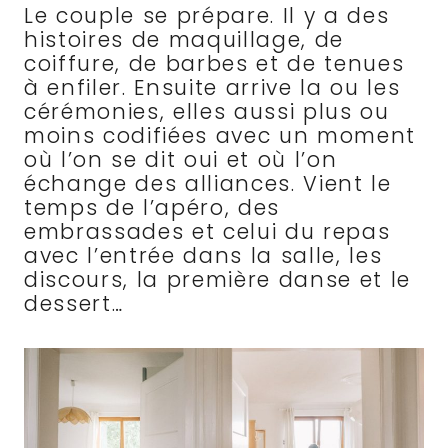
Le couple se prépare. Il y a des
histoires de maquillage, de
coiffure, de barbes et de tenues
à enfiler. Ensuite arrive la ou les
cérémonies, elles aussi plus ou
moins codifiées avec un moment
où l’on se dit oui et où l’on
échange des alliances. Vient le
temps de l’apéro, des
embrassades et celui du repas
avec l’entrée dans la salle, les
discours, la première danse et le
dessert…