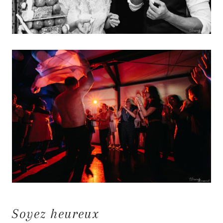
Soyez heureux