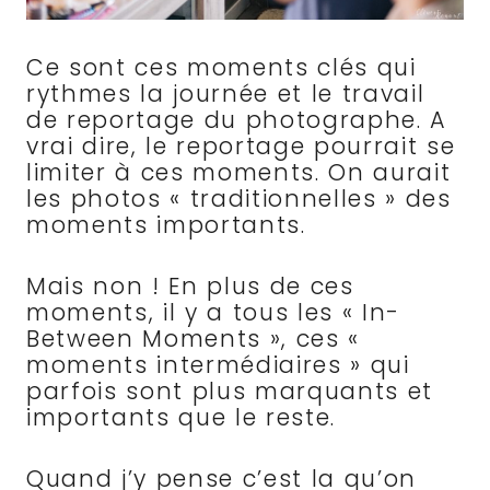
Ce sont ces moments clés qui
rythmes la journée et le travail
de reportage du photographe. A
vrai dire, le reportage pourrait se
limiter à ces moments. On aurait
les photos « traditionnelles » des
moments importants.
Mais non ! En plus de ces
moments, il y a tous les « In-
Between Moments », ces «
moments intermédiaires » qui
parfois sont plus marquants et
importants que le reste.
Quand j’y pense c’est la qu’on