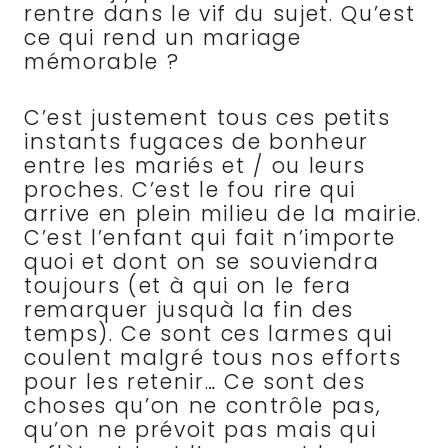
rentre dans le vif du sujet. Qu’est
ce qui rend un mariage
mémorable ?
C’est justement tous ces petits
instants fugaces de bonheur
entre les mariés et / ou leurs
proches. C’est le fou rire qui
arrive en plein milieu de la mairie.
C’est l’enfant qui fait n’importe
quoi et dont on se souviendra
toujours (et à qui on le fera
remarquer jusquà la fin des
temps). Ce sont ces larmes qui
coulent malgré tous nos efforts
pour les retenir… Ce sont des
choses qu’on ne contrôle pas,
qu’on ne prévoit pas mais qui