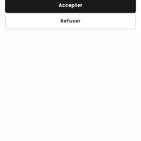
Accepter
Refuser