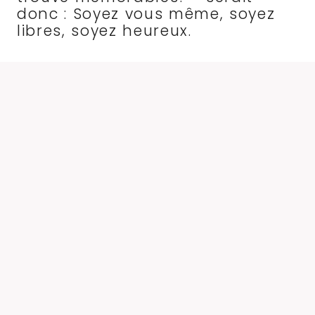
donc : Soyez vous même, soyez
libres, soyez heureux.