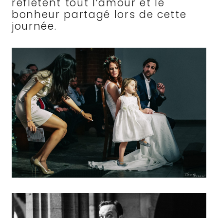
reflètent tout l’amour et le
bonheur partagé lors de cette
journée.