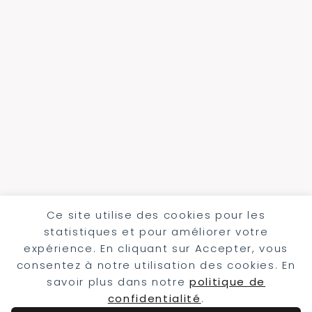
Ce site utilise des cookies pour les
statistiques et pour améliorer votre
expérience. En cliquant sur Accepter, vous
consentez à notre utilisation des cookies. En
savoir plus dans notre
politique de
confidentialité
.