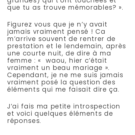
grandes) qui t’ont touchées et
que tu as trouve mémorables? ».
Figurez vous que je n’y avait
jamais vraiment pensé ! Ca
m’arrive souvent de rentrer de
prestation et le lendemain, après
une courte nuit, de dire à ma
femme : « waou, hier c’était
vraiment un beau mariage ».
Cependant, je ne me suis jamais
vraiment posé la question des
éléments qui me faisait dire ça.
J’ai fais ma petite introspection
et voici quelques éléments de
réponses.