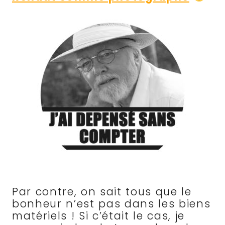
Par contre, on sait tous que le
bonheur n’est pas dans les biens
matériels ! Si c’était le cas, je