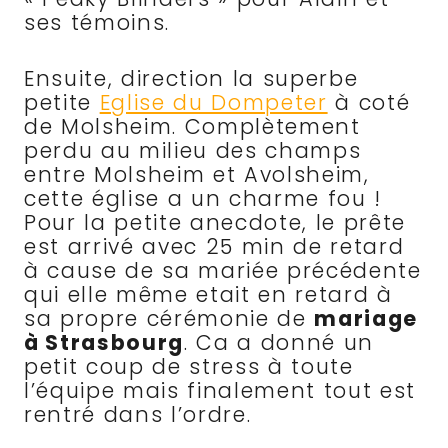
ses témoins.
Ensuite, direction la superbe
petite
Eglise du Dompeter
à coté
de Molsheim. Complètement
perdu au milieu des champs
entre Molsheim et Avolsheim,
cette église a un charme fou !
Pour la petite anecdote, le prête
est arrivé avec 25 min de retard
à cause de sa mariée précédente
qui elle même etait en retard à
sa propre cérémonie de
mariage
à Strasbourg
. Ca a donné un
petit coup de stress à toute
l’équipe mais finalement tout est
rentré dans l’ordre.