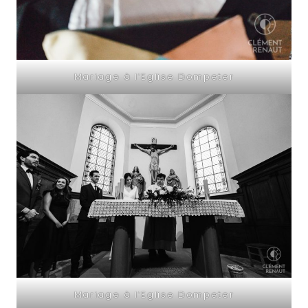
Mariage à l’Eglise Dompeter
Mariage à l’Eglise Dompeter