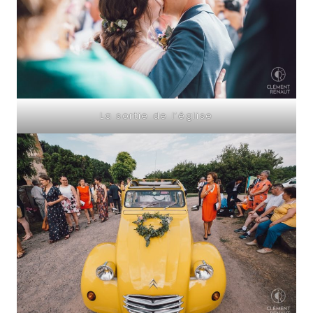
La sortie de l’église