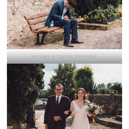
Mariage à l’Eglise Dompeter