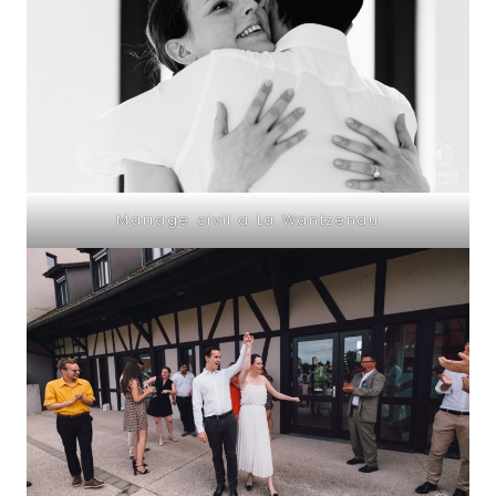
Mariage civil a La Wantzenau