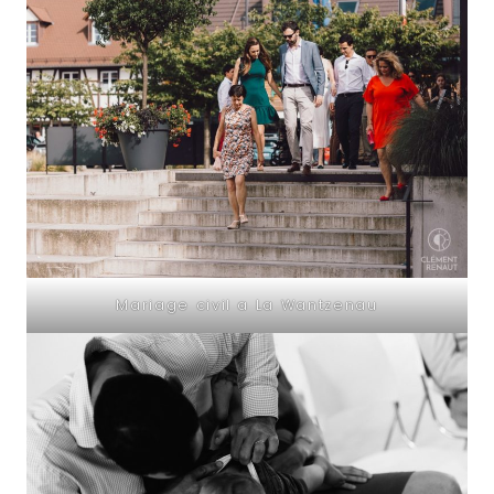
Mariage civil a La Wantzenau