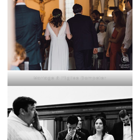
Mariage à l’Eglise Dompeter