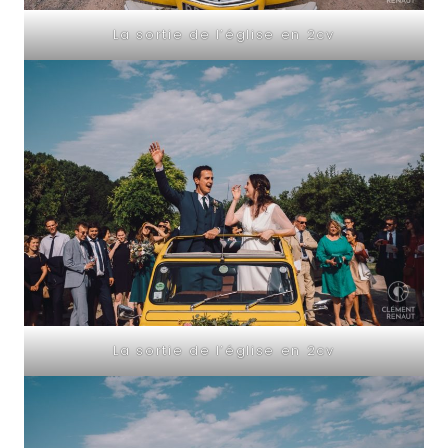
La sortie de l’église en 2cv
La sortie de l’église en 2cv