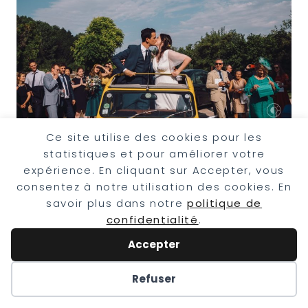
Ce site utilise des cookies pour les
La sortie de l’église en 2cv
statistiques et pour améliorer votre
expérience. En cliquant sur Accepter, vous
consentez à notre utilisation des cookies. En
savoir plus dans notre
politique de
confidentialité
.
Accepter
Refuser