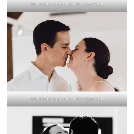
Mariage civil a La Wantzenau
Mariage civil a La Wantzenau