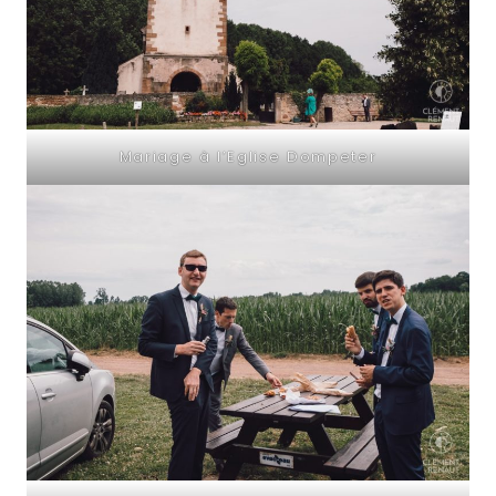
Mariage à l’Eglise Dompeter