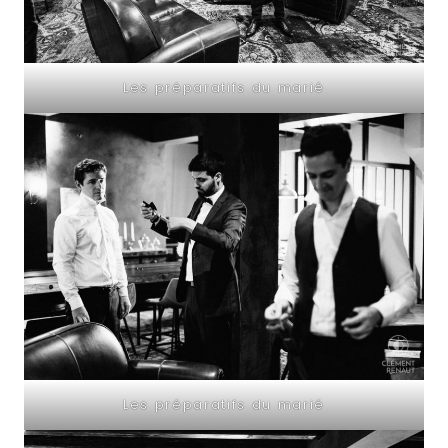
Les préparatifs du marié
Les préparatifs du marié