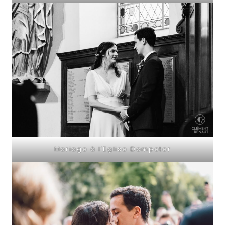
Mariage à l’Eglise Dompeter