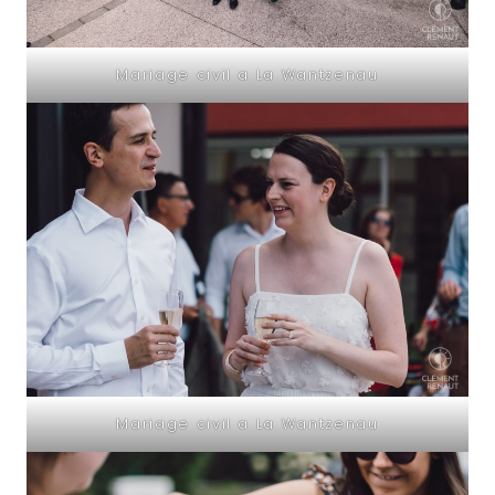
Mariage civil a La Wantzenau
Mariage civil a La Wantzenau