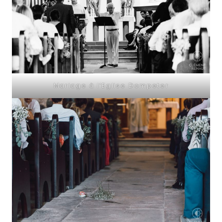
Mariage à l’Eglise Dompeter