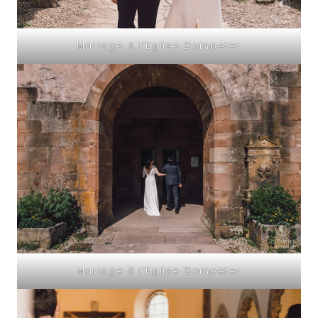
Mariage à l’Eglise Dompeter
Mariage à l’Eglise Dompeter