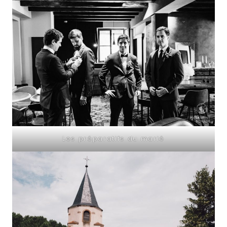
Les préparatifs du marié