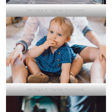
Mariage à l’Eglise Dompeter
Mariage à l’Eglise Dompeter