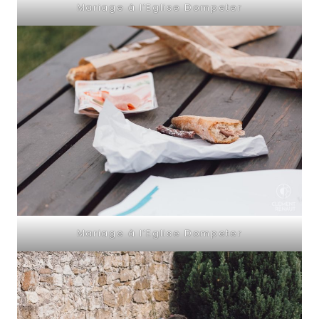
Mariage à l’Eglise Dompeter
Mariage à l’Eglise Dompeter