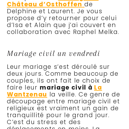
Château d’Osthoffen
de
Delphine et Laurent. Je vous
propose d’y retourner pour celui
d’Isa et Alain que j’ai couvert en
collaboration avec Raphel Melka.
Mariage civil un vendredi
Leur mariage s’est déroulé sur
deux jours. Comme beaucoup de
couples, ils ont fait le choix de
faire leur
mariage civil à
La
Wantzenau
la veille. Ce genre de
découpage entre mariage civil et
religieux est vraiment un gain de
tranquillité pour le grand jour.
C’est du stress et des
déplacements en moins. La