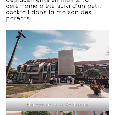
cérémonie a été suivi d’un petit
cocktail dans la maison des
parents.
Mariage civil a La Wantzenau