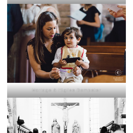
Mariage à l’Eglise Dompeter