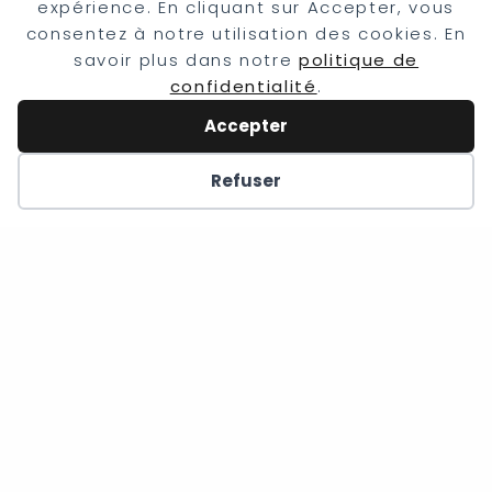
expérience. En cliquant sur Accepter, vous
consentez à notre utilisation des cookies. En
savoir plus dans notre
politique de
confidentialité
.
Accepter
Refuser