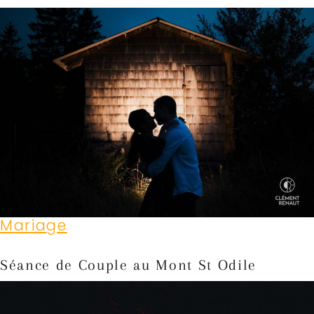
Mariage
Séance de Couple au Mont St Odile