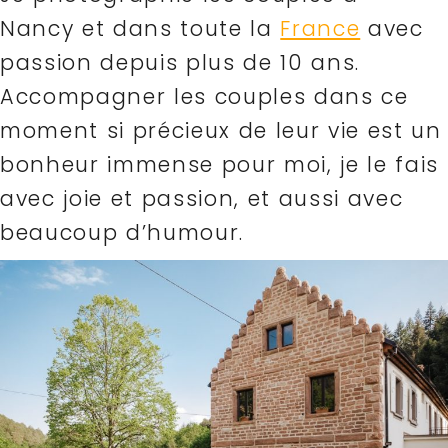
Nancy et dans toute la
France
avec
passion depuis plus de 10 ans.
Accompagner les couples dans ce
moment si précieux de leur vie est un
bonheur immense pour moi, je le fais
avec joie et passion, et aussi avec
beaucoup d’humour.