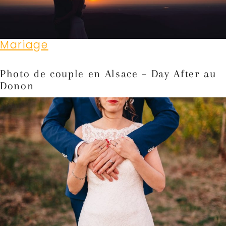
Mariage
Photo de couple en Alsace – Day After au
Donon