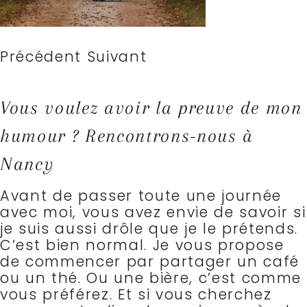
Précédent Suivant
Vous voulez avoir la preuve de mon
humour ? Rencontrons-nous à
Nancy
Avant de passer toute une journée
avec moi, vous avez envie de savoir si
je suis aussi drôle que je le prétends.
C’est bien normal. Je vous propose
de commencer par partager un café
ou un thé. Ou une bière, c’est comme
vous préférez.
Et si vous cherchez