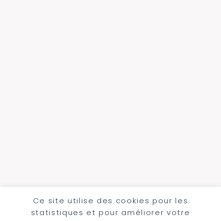
Ce site utilise des cookies pour les
statistiques et pour améliorer votre