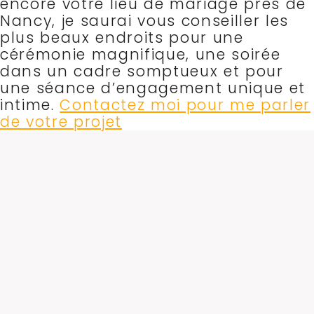
encore votre lieu de mariage près de
Nancy, je saurai vous conseiller les
plus beaux endroits pour une
cérémonie magnifique, une soirée
dans un cadre somptueux et pour
une séance d’engagement unique et
intime.
Contactez moi pour me parler
de votre projet