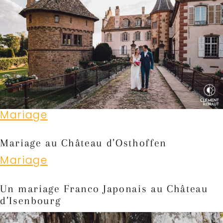
Mariage
Mariage au Château d’Osthoffen
Mariage
Un mariage Franco Japonais au Château
d’Isenbourg