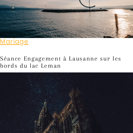
Mariage
Séance Engagement à Lausanne sur les
bords du lac Leman