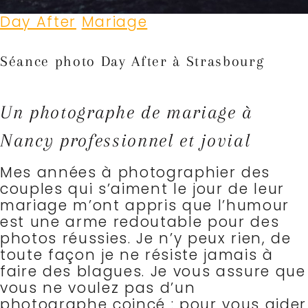
Day After
Mariage
Séance photo Day After à Strasbourg
Un photographe de mariage à
Nancy professionnel et jovial
Mes années à photographier des
couples qui s’aiment le jour de leur
mariage m’ont appris que l’humour
est une arme redoutable pour des
photos réussies. Je n’y peux rien, de
toute façon je ne résiste jamais à
faire des blagues.
Je vous assure que
vous ne voulez pas d’un
photographe coincé : pour vous aider