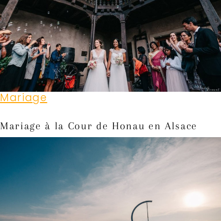
Mariage
Mariage à la Cour de Honau en Alsace