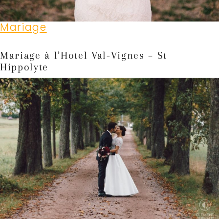
Mariage
Mariage à l’Hotel Val-Vignes – St
Hippolyte