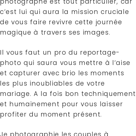
photographe est tout particulier, car
c’est lui qui aura la mission cruciale
de vous faire revivre cette journée
magique à travers ses images.
Il vous faut un pro du reportage-
photo qui saura vous mettre à l’aise
et capturer avec brio les moments
les plus inoubliables de votre
mariage. A la fois bon techniquement
et humainement pour vous laisser
profiter du moment présent.
Je photographie les couples à