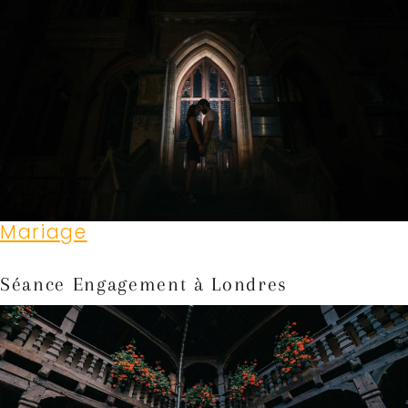
Mariage
Séance Engagement à Londres