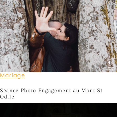
Mariage
Séance Photo Engagement au Mont St
Odile