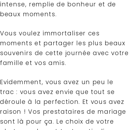
intense, remplie de bonheur et de
beaux moments.
Vous voulez immortaliser ces
moments et partager les plus beaux
souvenirs de cette journée avec votre
famille et vos amis.
Evidemment, vous avez un peu le
trac : vous avez envie que tout se
déroule à la perfection. Et vous avez
raison ! Vos prestataires de mariage
sont là pour ça. Le choix de votre