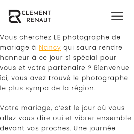
Aller
au
contenu
Vous cherchez LE photographe de
mariage à
Nancy
qui saura rendre
honneur à ce jour si spécial pour
vous et votre partenaire ? Bienvenue
ici, vous avez trouvé le photographe
le plus sympa de la région.
Votre mariage, c’est le jour où vous
allez vous dire oui et vibrer ensemble
devant vos proches. Une journée