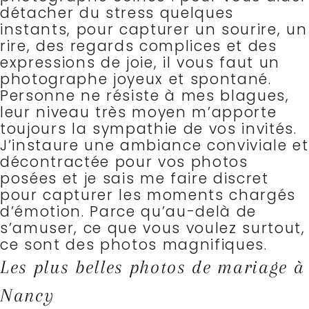
détacher du stress quelques
instants, pour capturer un sourire, un
rire, des regards complices et des
expressions de joie, il vous faut un
photographe joyeux et spontané.
Personne ne résiste à mes blagues,
leur niveau très moyen m’apporte
toujours la sympathie de vos invités.
J’instaure une ambiance conviviale et
décontractée pour vos photos
posées et je sais me faire discret
pour capturer les moments chargés
d’émotion.
Parce qu’au-delà de
s’amuser, ce que vous voulez surtout,
ce sont des photos magnifiques.
Les plus belles photos de mariage à
Nancy