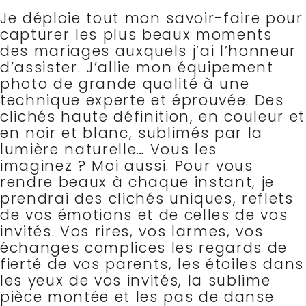
Je déploie tout mon savoir-faire pour
capturer les plus beaux moments
des mariages auxquels j’ai l’honneur
d’assister. J’allie mon équipement
photo de grande qualité à une
technique experte et éprouvée. Des
clichés haute définition, en couleur et
en noir et blanc, sublimés par la
lumière naturelle… Vous les
imaginez ? Moi aussi.
Pour vous
rendre beaux à chaque instant, je
prendrai des clichés uniques, reflets
de vos émotions et de celles de vos
invités. Vos rires, vos larmes, vos
échanges complices les regards de
fierté de vos parents, les étoiles dans
les yeux de vos invités, la sublime
pièce montée et les pas de danse