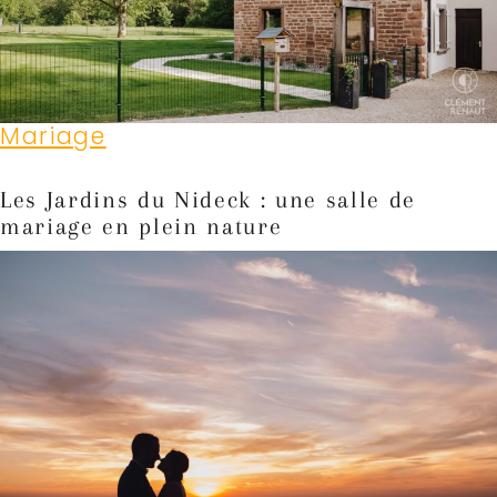
Mariage
Les Jardins du Nideck : une salle de
mariage en plein nature