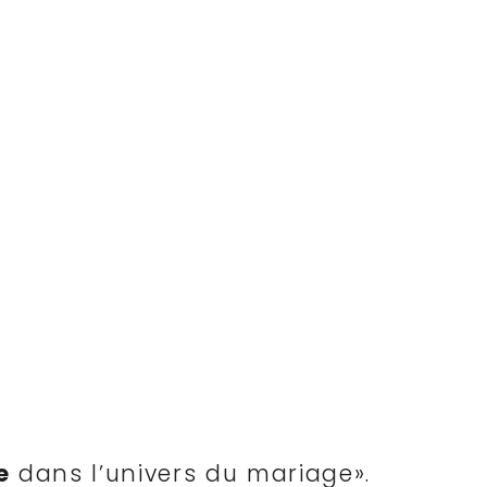
e
dans l’univers du mariage».