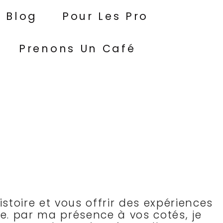
Blog
Pour Les Pro
Prenons Un Café
stoire et vous offrir des expériences
ie. par ma présence à vos cotés, je