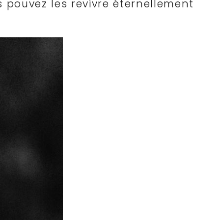
s pouvez les revivre éternellement