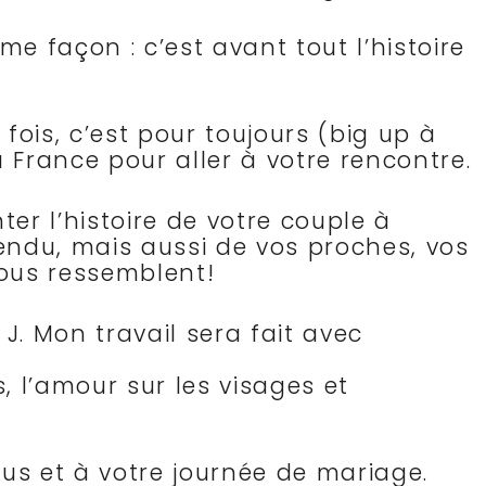
façon : c’est avant tout l’histoire
fois, c’est pour toujours (big up à
a France pour aller à votre rencontre.
er l’histoire de votre couple à
tendu, mais aussi de vos proches, vos
 vous ressemblent!
 J. Mon travail sera fait avec
s, l’amour sur les visages et
us et à votre journée de mariage.