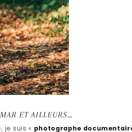
MAR ET AILLEURS…
 je suis «
photographe documentair