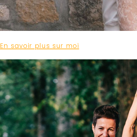
En savoir plus sur moi