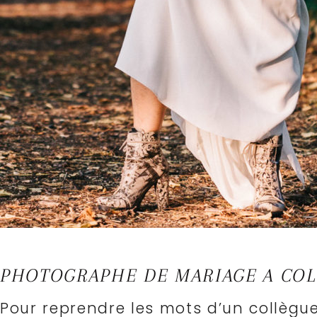
PHOTOGRAPHE DE MARIAGE A COL
Pour reprendre les mots d’un collègue,