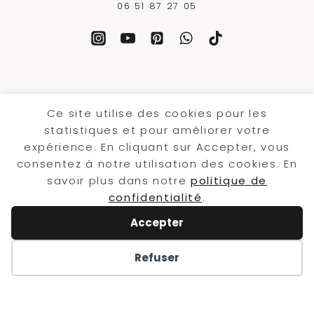
06 51 87 27 05
Ce site utilise des cookies pour les
statistiques et pour améliorer votre
expérience. En cliquant sur Accepter, vous
consentez à notre utilisation des cookies. En
savoir plus dans notre
politique de
confidentialité
.
Accepter
Refuser
Mariage récents
Mariage franco écossais en Alsace