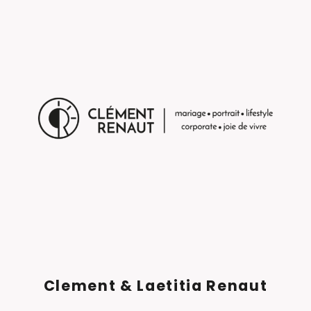
Clement & Laetitia Renaut