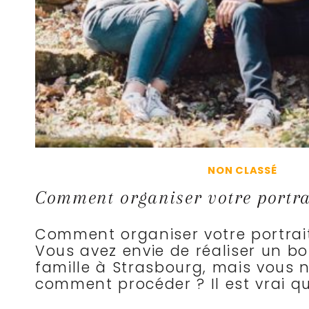
NON CLASSÉ
Comment organiser votre portrai
Comment organiser votre portrait
Vous avez envie de réaliser un bo
famille à Strasbourg, mais vous 
comment procéder ? Il est vrai q