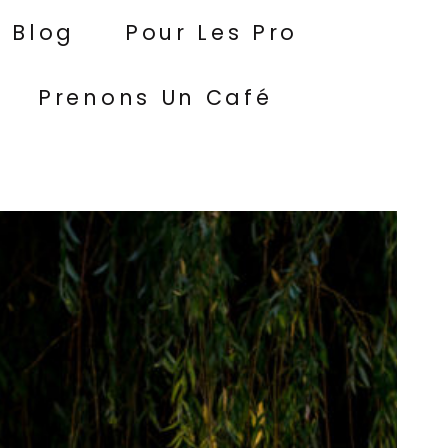
Blog
Pour Les Pro
Prenons Un Café