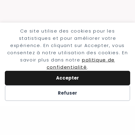
Ce site utilise des cookies pour les
statistiques et pour améliorer votre
expérience. En cliquant sur Accepter, vous
consentez à notre utilisation des cookies. En
savoir plus dans notre
politique de
confidentialité
.
Accepter
Refuser