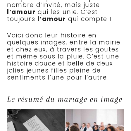
nombre d’invité, mais juste
l’amour
qui les unie. C’est
toujours
l’amour
qui compte !
Voici donc leur histoire en
quelques images, entre la mairie
et chez eux, à travers les goutes
et même sous la pluie. C’est une
histoire douce et belle de deux
jolies jeunes filles pleine de
sentiments l’une pour l’autre.
Le résumé du mariage en image