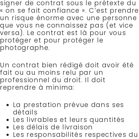
signer de contrat sous le prétexte du
« on se fait confiance ». C’est prendre
un risque énorme avec une personne
que vous ne connaissez pas (et vice
versa). Le contrat est là pour vous
protéger et pour protéger le
photographe.
Un contrat bien rédigé doit avoir été
fait ou au moins relu par un
professionnel du droit. Il doit
reprendre à minima:
La prestation prévue dans ses
détails
Les livrables et leurs quantités
Les délais de livraison
Les responsabilités respectives du