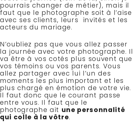
pourrais changer de métier), mais il
faut que le photographe soit à l’aise
avec ses clients, leurs invités et les
acteurs du mariage.
N’oubliez pas que vous allez passer
la journée avec votre photographe. Il
va être à vos cotés plus souvent que
vos témoins ou vos parents. Vous
allez partager avec lui l’un des
moments les plus important et les
plus chargé en émotion de votre vie.
Il faut donc que le courant passe
entre vous. Il faut que le
photographe ait
une
personnalité
qui colle à la vôtre
.