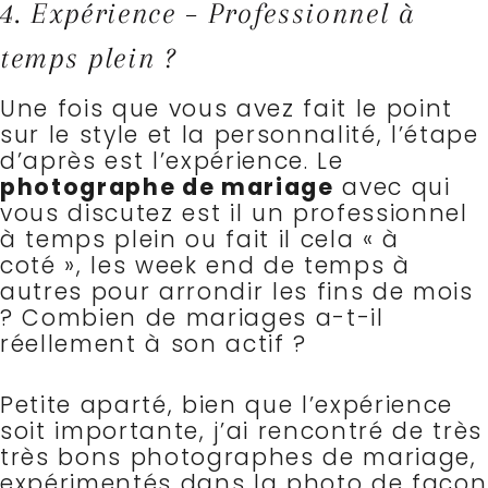
4. Expérience – Professionnel à
temps plein ?
Une fois que vous avez fait le point
sur le style et la personnalité, l’étape
d’après est l’expérience.
Le
photographe de mariage
avec qui
vous discutez est il un professionnel
à temps plein ou fait il cela « à
coté », les week end de temps à
autres pour arrondir les fins de mois
?
Combien de mariages a-t-il
réellement à son actif ?
Petite aparté, bien que l’expérience
soit importante, j’ai rencontré de très
très bons photographes de mariage,
expérimentés dans la photo de façon