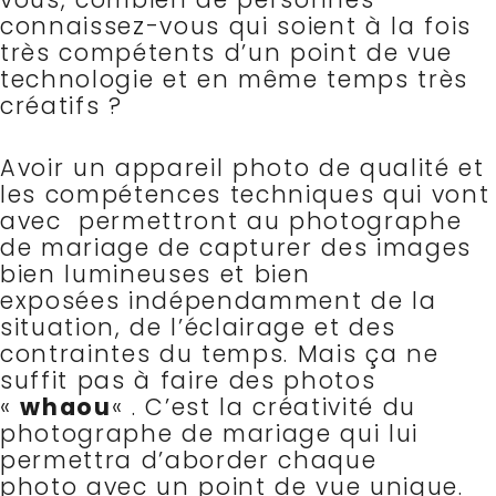
connaissez-vous qui soient à la fois
très compétents d’un point de vue
technologie et en même temps très
créatifs ?
Avoir un appareil photo de qualité et
les compétences techniques qui vont
avec permettront au photographe
de mariage de capturer des images
bien lumineuses et bien
exposées indépendamment de la
situation, de l’éclairage et des
contraintes du temps.
Mais ça ne
suffit pas à faire des photos
«
whaou
« . C’est la
créativité du
photographe de mariage qui lui
permettra d’aborder chaque
photo avec un point de vue unique.