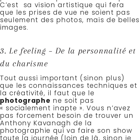
C’est sa vision artistique qui fera
que les prises de vue ne soient pas
seulement des photos, mais de belles
images.
3. Le feeling – De la personnalité et
du charisme
Tout aussi important (sinon plus)
que les connaissances techniques et
la créativité, il faut que le
photographe
ne soit pas
« socialement inapte ». Vous n’avez
pas forcement besoin de trouver un
Anthony Kavanagh de la
photographie qui va faire son show
toute la journée (loin de là, sinon je