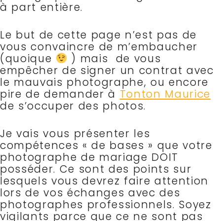
à part entière.
Le but de cette page n’est pas de
vous convaincre de m’embaucher
(quoique
) mais de vous
empêcher de signer un contrat avec
le mauvais photographe, ou encore
pire de demander à
Tonton Maurice
de s’occuper des photos.
Je vais vous présenter les
compétences « de bases » que votre
photographe de mariage DOIT
posséder.
Ce sont des points sur
lesquels vous devrez faire attention
lors de vos échanges avec des
photographes professionnels. Soyez
vigilants parce que ce ne sont pas