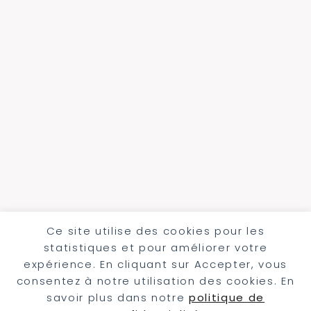
Ce site utilise des cookies pour les
statistiques et pour améliorer votre
expérience. En cliquant sur Accepter, vous
consentez à notre utilisation des cookies. En
savoir plus dans notre
politique de