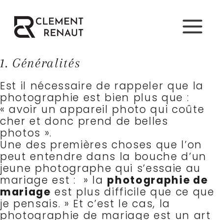
Aller
au
contenu
1. Généralités
Est il nécessaire de rappeler que la
photographie est bien plus que :
« avoir un appareil photo qui coûte
cher et donc prend de belles
photos ».
Une des premières choses que l’on
peut entendre dans la bouche d’un
jeune photographe qui s’essaie au
mariage est :
» la
photographie de
mariage
est plus difficile que ce que
je pensais. » Et c’est le cas, la
photographie de mariage est un art