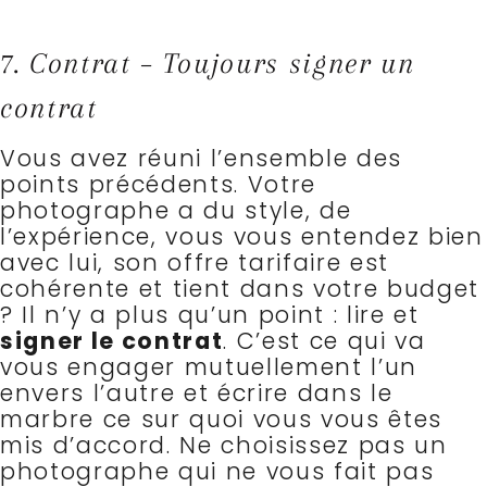
7. Contrat – Toujours signer un
contrat
Vous avez réuni l’ensemble des
points précédents. Votre
photographe a du style, de
l’expérience, vous vous entendez bien
avec lui, son offre tarifaire est
cohérente et tient dans votre budget
? Il n’y a plus qu’un point : lire et
signer le contrat
. C’est ce qui va
vous engager mutuellement l’un
envers l’autre et écrire dans le
marbre ce sur quoi vous vous êtes
mis d’accord. Ne choisissez pas un
photographe qui ne vous fait pas