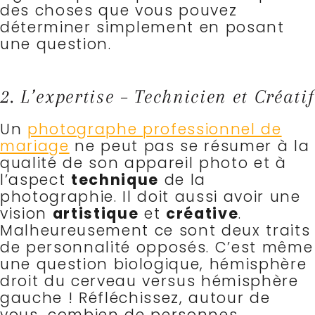
des choses que vous pouvez
déterminer simplement en posant
une question.
2. L’expertise – Technicien et Créatif
Un
photographe professionnel de
mariage
ne peut pas se résumer à la
qualité de son appareil photo et à
l’aspect
technique
de la
photographie. Il doit aussi avoir une
vision
artistique
et
créative
.
Malheureusement ce sont deux traits
de personnalité opposés. C’est même
une question biologique, hémisphère
droit du cerveau versus hémisphère
gauche ! Réfléchissez, autour de
vous, c
ombien de personnes