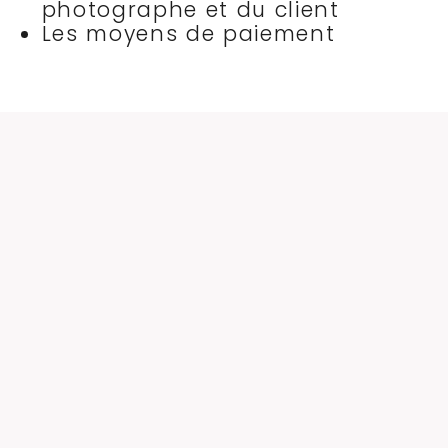
photographe et du client
Les moyens de paiement