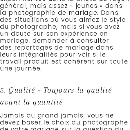
général, mais assez « jeunes » dans
la photographie de mariage.
Dans
des situations où vous aimez le style
du photographe, mais si vous avez
un doute sur son expérience en
mariage, demander à consulter
des reportages de mariage dans
leurs intégralités pour voir si le
travail produit est cohérent sur toute
une journée.
5. Qualité – Toujours la qualité
avant la quantité
Jamais au grand jamais, vous ne
devez baser le choix du photographe
de votre mariage sur la question du