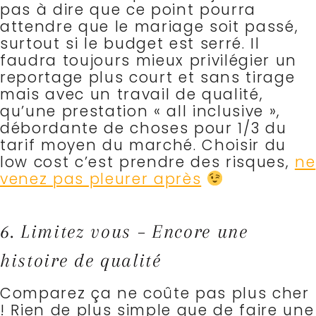
pas à dire que ce point pourra
attendre que le mariage soit passé,
surtout si le budget est serré. Il
faudra toujours mieux privilégier un
reportage plus court et sans tirage
mais avec un travail de qualité,
qu’une prestation « all inclusive »,
débordante de choses pour 1/3 du
tarif moyen du marché. Choisir du
low cost c’est prendre des risques,
ne
venez pas pleurer après
6. Limitez vous – Encore une
histoire de qualité
Comparez ça ne coûte pas plus cher
! Rien de plus simple que de faire une