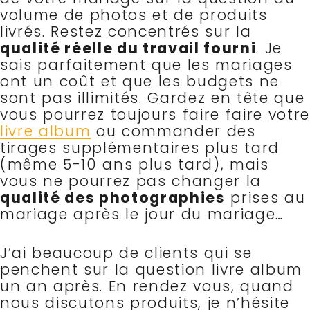
volume de photos et de produits
livrés.
Restez concentrés sur la
qualité réelle du travail fourni
. Je
sais parfaitement que les mariages
ont un coût et que les budgets ne
sont pas illimités. Gardez en tête que
vous pourrez toujours faire faire votre
livre album
ou commander des
tirages
supplémentaires plus tard
(même 5-10 ans plus tard), mais
vous ne pourrez pas changer la
qualité des photographies
prises au
mariage après le jour du mariage…
J’ai beaucoup de clients qui se
penchent sur la question livre album
un an après. En rendez vous, quand
nous discutons produits, je n’hésite