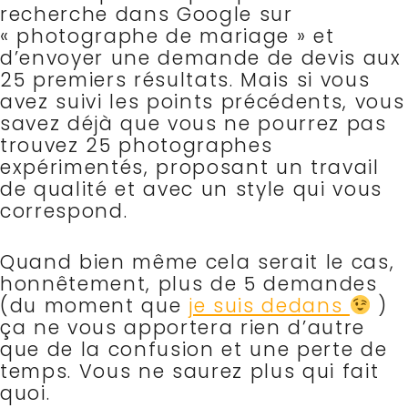
recherche dans Google sur
« photographe de mariage » et
d’envoyer une demande de devis aux
25 premiers résultats. Mais si vous
avez suivi les points précédents, vous
savez déjà que vous ne pourrez pas
trouvez 25 photographes
expérimentés, proposant un travail
de qualité et avec un style qui vous
correspond.
Quand bien même cela serait le cas,
honnêtement, plus de 5 demandes
(du moment que
je suis dedans
)
ça ne vous apportera rien d’autre
que de la confusion et une perte de
temps. Vous ne saurez plus qui fait
quoi.