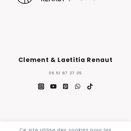
Clement & Laetitia Renaut
06 51 87 27 05
Ce site utilise des cookies pour les