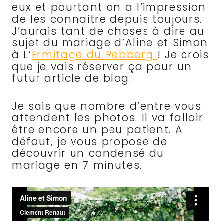
eux et pourtant on a l’impression
de les connaitre depuis toujours.
J’aurais tant de choses à dire au
sujet du mariage d’Aline et Simon
à L’
Ermitage du Rebberg
! Je crois
que je vais réserver ça pour un
futur article de blog.
Je sais que nombre d’entre vous
attendent les photos. Il va falloir
être encore un peu patient. A
défaut, je vous propose de
découvrir un condensé du
mariage en 7 minutes.