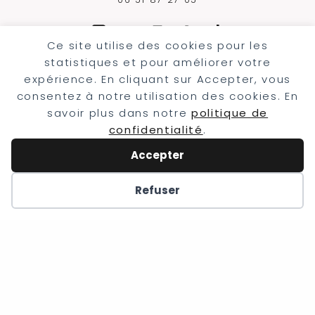
Ce site utilise des cookies pour les
statistiques et pour améliorer votre
expérience. En cliquant sur Accepter, vous
consentez à notre utilisation des cookies. En
savoir plus dans notre
politique de
confidentialité
.
Accepter
Refuser
Mariage récents
Mariage franco écossais en Alsace