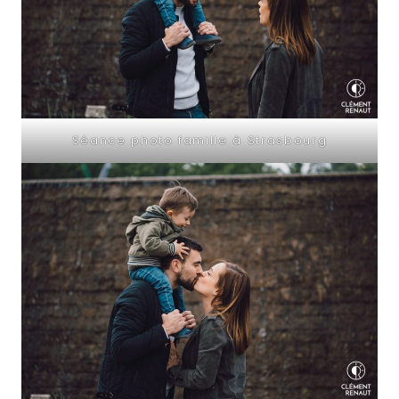
Séance photo famille à Strasbourg