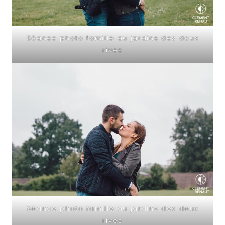
Séance photo famille au jardins des deux
rives
Séance photo famille au jardins des deux
rives