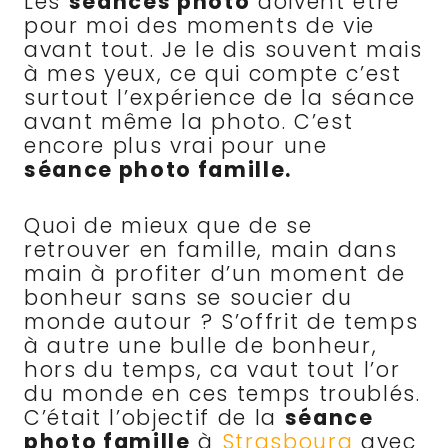
Les
séances photo
doivent être
pour moi des moments de vie
avant tout. Je le dis souvent mais
à mes yeux, ce qui compte c’est
surtout l’expérience de la séance
avant même la photo. C’est
encore plus vrai pour une
séance photo famille.
Quoi de mieux que de se
retrouver en famille, main dans
main à profiter d’un moment de
bonheur sans se soucier du
monde autour ? S’offrit de temps
à autre une bulle de bonheur,
hors du temps, ca vaut tout l’or
du monde en ces temps troublés.
C’était l’objectif de la
séance
photo famille
à
Strasbourg
avec