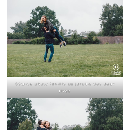
Séance photo famille au jardins des deux
rives