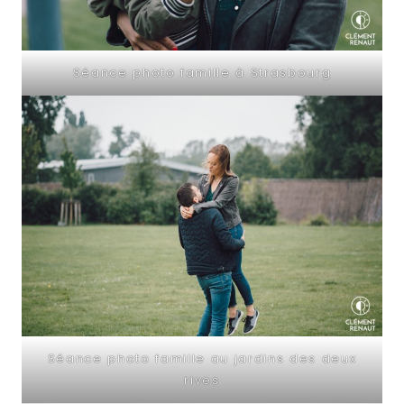
Séance photo famille à Strasbourg
Séance photo famille au jardins des deux
rives