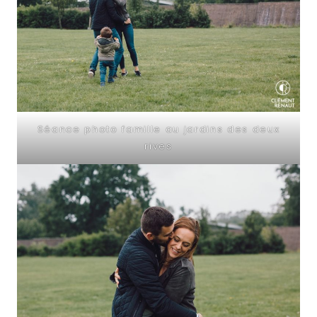
Séance photo famille au jardins des deux
rives