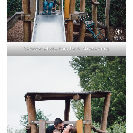
Séance photo famille à Strasbourg