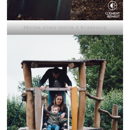
Séance photo famille à Strasbourg