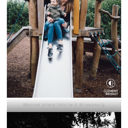
Séance photo famille à Strasbourg