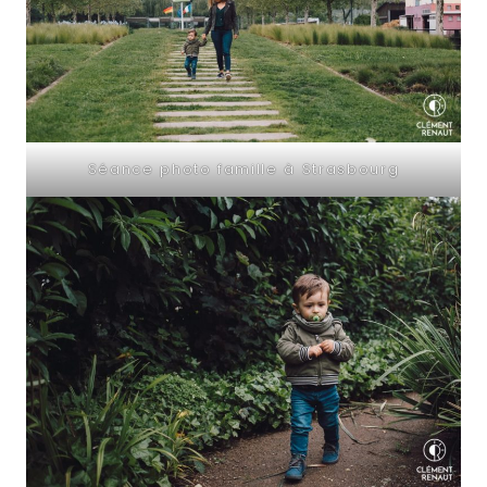
Séance photo famille à Strasbourg