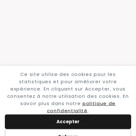
Ce site utilise des cookies pour les
statistiques et pour améliorer votre
expérience. En cliquant sur Accepter, vous
consentez à notre utilisation des cookies. En
savoir plus dans notre
politique de
confidentialité
.
Accepter