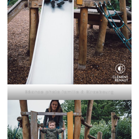
Séance photo famille à Strasbourg