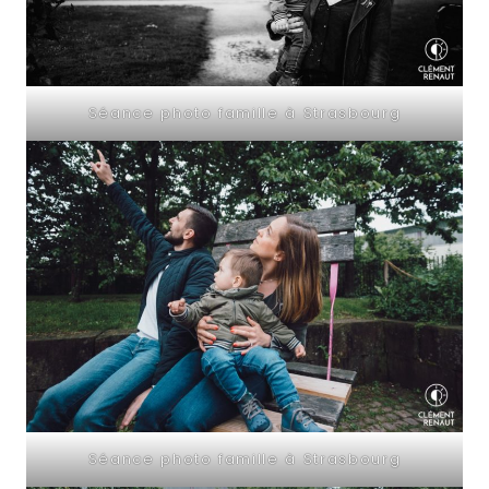
Séance photo famille à Strasbourg
Séance photo famille à Strasbourg