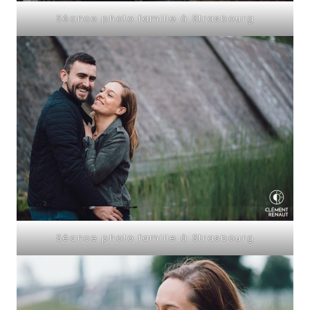
Séance photo famille à Strasbourg
Séance photo famille à Strasbourg