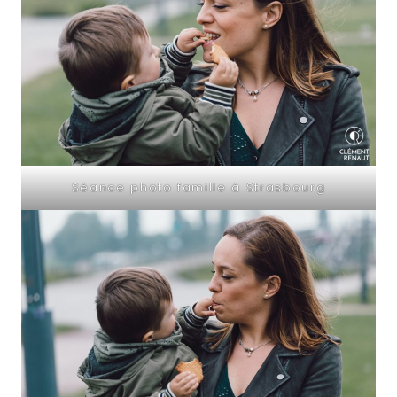
Séance photo famille à Strasbourg