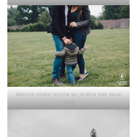
Séance photo famille au jardins des deux
rives