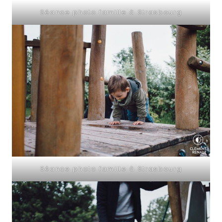
Séance photo famille à Strasbourg
Séance photo famille à Strasbourg