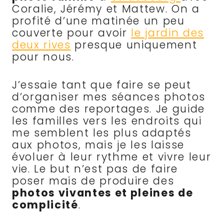
Coralie, Jérémy et Mattew. On a
profité d’une matinée un peu
couverte pour avoir
le jardin des
deux rives
presque uniquement
pour nous.
J’essaie tant que faire se peut
d’organiser mes séances photos
comme des reportages. Je guide
les familles vers les endroits qui
me semblent les plus adaptés
aux photos, mais je les laisse
évoluer à leur rythme et vivre leur
vie. Le but n’est pas de faire
poser mais de produire des
photos vivantes et pleines de
complicité
.