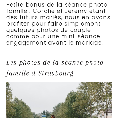
Petite bonus de la séance photo
famille : Coralie et Jérémy étant
des futurs mariés, nous en avons
profiter pour faire simplement
quelques photos de couple
comme pour une mini-séance
engagement avant le mariage.
Les photos de la séance photo
famille à Strasbourg