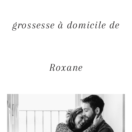
grossesse à domicile de
Roxane