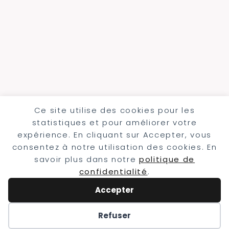
Ce site utilise des cookies pour les
statistiques et pour améliorer votre
expérience. En cliquant sur Accepter, vous
consentez à notre utilisation des cookies. En
savoir plus dans notre
politique de
confidentialité
.
Accepter
Refuser