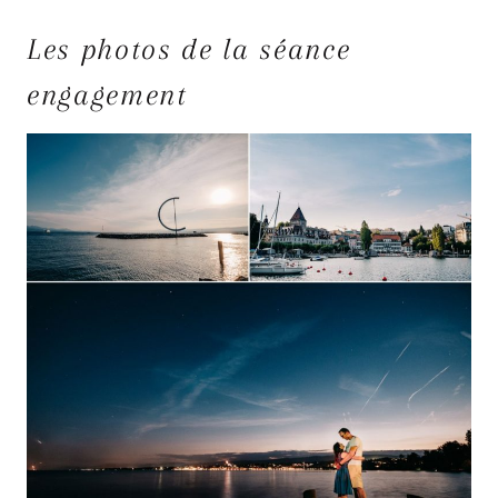
Les photos de la séance
engagement