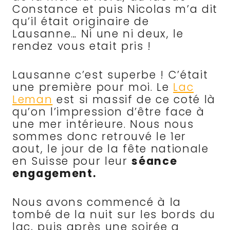
Constance et puis Nicolas m’a dit
qu’il était originaire de
Lausanne… Ni une ni deux, le
rendez vous etait pris !
Lausanne c’est superbe ! C’était
une première pour moi. Le
Lac
Leman
est si massif de ce coté là
qu’on l’impression d’être face à
une mer intérieure. Nous nous
sommes donc retrouvé le 1er
aout, le jour de la fête nationale
en Suisse pour leur
séance
engagement.
Nous avons commencé à la
tombé de la nuit sur les bords du
lac, puis après une soirée a