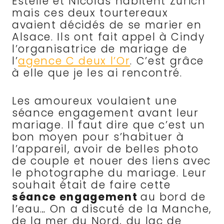
Estelle et Nicolas habitent Zurich
mais ces deux tourtereaux
avaient décidés de se marier en
Alsace. Ils ont fait appel à Cindy
l’organisatrice de mariage de
l’
agence C deux l’Or
. C’est grâce
à elle que je les ai rencontré.
Les amoureux voulaient une
séance engagement avant leur
mariage. Il faut dire que c’est un
bon moyen pour s’habituer à
l’appareil, avoir de belles photo
de couple et nouer des liens avec
le photographe du mariage. Leur
souhait était de faire cette
séance engagement
au bord de
l’eau… On a discuté de la Manche,
de la mer du Nord, du lac de