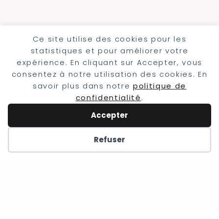
Ce site utilise des cookies pour les
statistiques et pour améliorer votre
expérience. En cliquant sur Accepter, vous
consentez à notre utilisation des cookies. En
savoir plus dans notre
politique de
confidentialité
.
Accepter
Refuser