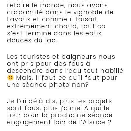
refaire le monde, nous avons
crapahuté dans le vignoble de
Lavaux et comme il faisait
extrêmement chaud, tout ca
s’est terminé dans les eaux
douces du lac.
Les touristes et baigneurs nous
ont pris pour des fous à
descendre dans l’eau tout habillé
Mais, il faut ce qu’il faut pour
une séance photo non?
Je l’ai déjà dis, plus les projets
sont fous, plus j’aime. A qui le
tour pour la prochaine séance
engagement loin de l’Alsace ?