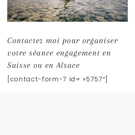
Contactez moi pour organiser
votre séance engagement en
Suisse ou en Alsace
[contact-form-7 id= »5757″]