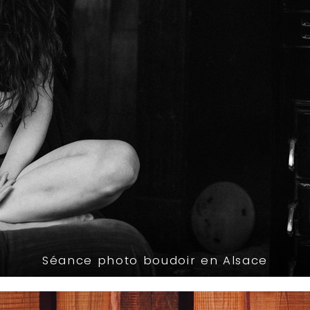
Séance photo boudoir en Alsace