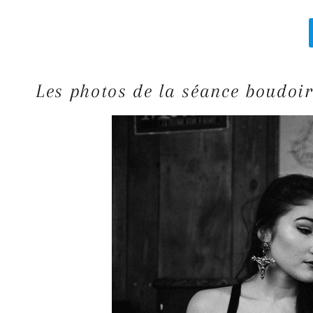
Les photos de la séance boudoi