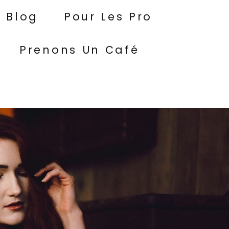
Blog
Pour Les Pro
Prenons Un Café