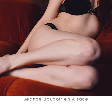
Séance Boudoir en Alsace