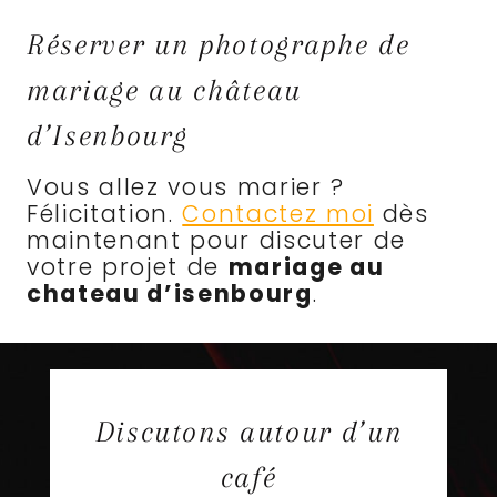
Réserver un photographe de
mariage au château
d’Isenbourg
Vous allez vous marier ?
Félicitation.
Contactez moi
dès
maintenant pour discuter de
votre projet de
mariage au
chateau d’isenbourg
.
Discutons autour d’un
café