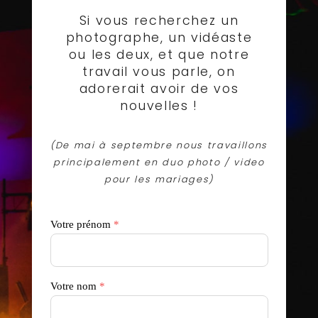
Si vous recherchez un
photographe, un vidéaste
ou les deux, et que notre
travail vous parle, on
adorerait avoir de vos
nouvelles !
(De mai à septembre nous travaillons
principalement en
duo photo / video
pour les mariages)