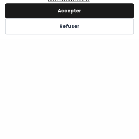
Accepter
Refuser