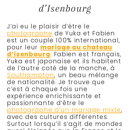
d’Isenbourg
J’ai eu le plaisir d’étre le
photographe
de Yuka et Fabien
est un couple 100% international,
pour leur
mariage au chateau
d’isenbourg
. Fabien est français,
Yuka est japonaise et ils habitent
de l’autre coté de la manche, à
Southampton
, un beau mélange
de nationalité. Je trouve que
c’est à chaque fois une
expérience enrichissante et
passionnante d’être le
photographe d’un mariage mixte
,
avec des cultures différentes.
Surtout lorsqu’il s’agit de mondes