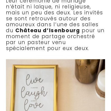
Leur cérémonie de mariage
n’était ni laïque, ni religieuse,
mais un peu des deux. Les invités
se sont retrouvés autour des
amoureux dans l’une des salles
du
Château d’Isenbourg
pour un
moment de partage orchestré
par un pasteur venu
spécialement pour eux deux.