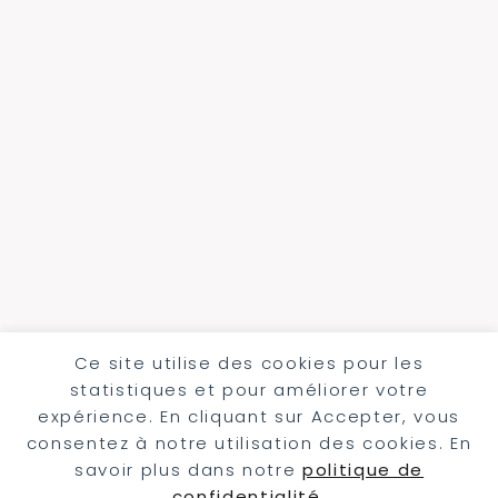
Ce site utilise des cookies pour les
statistiques et pour améliorer votre
expérience. En cliquant sur Accepter, vous
consentez à notre utilisation des cookies. En
savoir plus dans notre
politique de
confidentialité
.