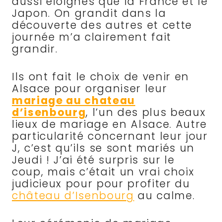
aussi éloignés que la France et le
Japon. On grandit dans la
découverte des autres et cette
journée m’a clairement fait
grandir.
Ils ont fait le choix de venir en
Alsace pour organiser leur
mariage au chateau
d’isenbourg
, l’un des plus beaux
lieux de mariage en Alsace. Autre
particularité concernant leur jour
J, c’est qu’ils se sont mariés un
Jeudi ! J’ai été surpris sur le
coup, mais c’était un vrai choix
judicieux pour pour profiter du
château d’Isenbourg
au calme.