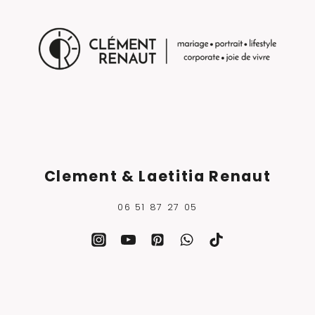
Clement & Laetitia Renaut
06 51 87 27 05