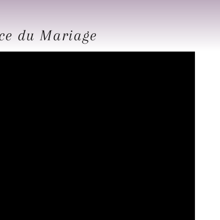
nce du Mariage