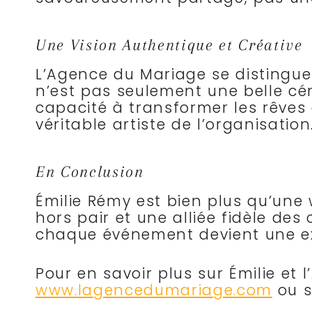
Une Vision Authentique et Créative
L’Agence du Mariage se distingue
n’est pas seulement une belle cér
capacité à transformer les rêves d
véritable artiste de l’organisation
En Conclusion
Émilie Rémy est bien plus qu’une 
hors pair et une alliée fidèle des
chaque événement devient une exp
Pour en savoir plus sur Émilie et
www.lagencedumariage.com
ou s