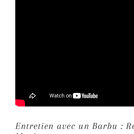
Entretien avec un Barbu : R