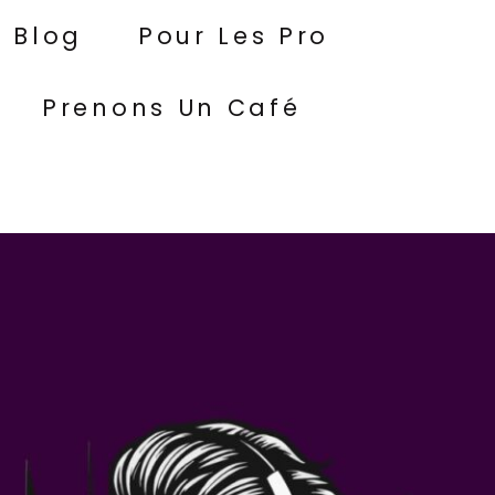
Blog
Pour Les Pro
Prenons Un Café