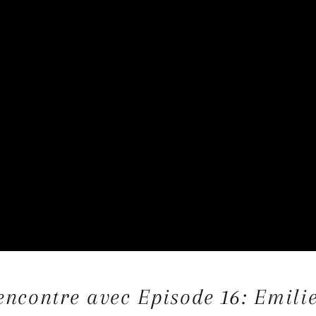
encontre avec Episode 16: Emili