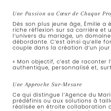
Une Passion au Cœur de Chaque Pro
Dès son plus jeune âge, Émilie a 
riche réflexion sur sa carrière et
l’univers du mariage, un domaine 
débordante. C’est ainsi qu’elle 
couple dans la création d’un jour
« Mon objectif, c’est de raconter 
authentique, personnalisé et, surt
Une Approche Sur-Mesure
Ce qui distingue l’Agence du Mari
prédéfinis ou aux solutions à t
réalisée en étroite collaboration 